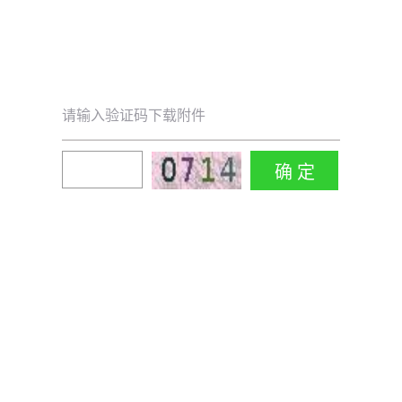
请输入验证码下载附件