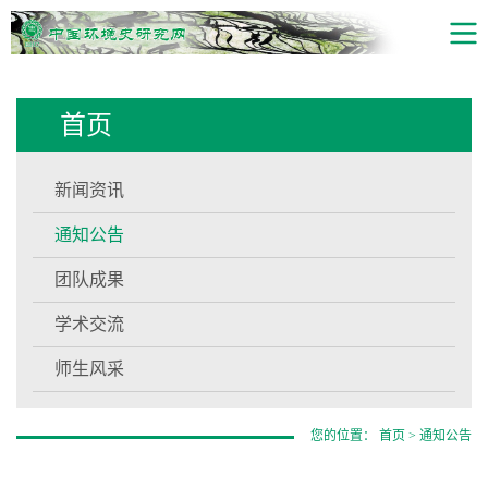
首页
新闻资讯
通知公告
团队成果
学术交流
师生风采
您的位置：
首页
>
通知公告